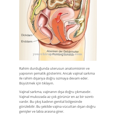
Rahim durduğunda uterusun anatomisinin ve
yapısının şematik gösterimi. Ancak vajinal sarkma
ile rahim dışarıya doğru sızmaya devam eder.
Büyütmek için tıklayın.
Vajinal sarkma, vajinanın dışa doğru çıkmasıdır.
Vajinal mukozada az çok görünür en az bir sızıntı
vardır. Bu çıkış kadının genital bölgesinde
görülebilir. Bu şekilde vajina vücuttan dışarı doğru
genişler ve labia arasına girer.