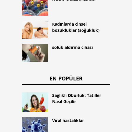
Kadınlarda cinsel
bozukluklar (soğukluk)
soluk aldırma cihazı
EN POPÜLER
Sağlıklı Oburluk: Tatiller
Nasıl Geçilir
Viral hastalıklar