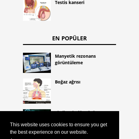
Testis kanseri
EN POPÜLER
Manyetik rezonans
görüntüleme
Boğaz ağrısı
Sitrik asit döngüsü
This website uses cookies to ensure you get
the best experience on our website.